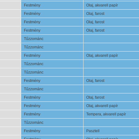
Festmény
Olaj, akvarell papír
Festmény
Olaj, farost
Festmény
Olaj, farost
Festmény
Olaj, farost
Tűzzománc
Tűzzománc
Festmény
Olaj, akvarell papír
Tűzzománc
Tűzzománc
Festmény
Olaj, farost
Tűzzománc
Festmény
Olaj, farost
Festmény
Olaj, akvarell papír
Festmény
Tempera, akvarell papír
Tűzzománc
Festmény
Pasztell