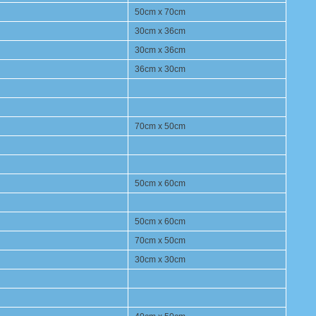
50cm x 70cm
30cm x 36cm
30cm x 36cm
36cm x 30cm
70cm x 50cm
50cm x 60cm
50cm x 60cm
70cm x 50cm
30cm x 30cm