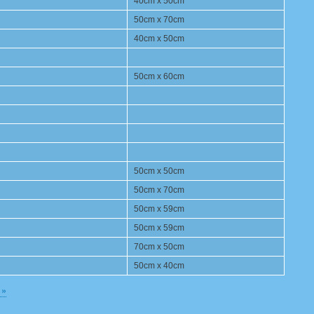
40cm x 50cm
50cm x 70cm
40cm x 50cm
50cm x 60cm
50cm x 50cm
50cm x 70cm
50cm x 59cm
50cm x 59cm
70cm x 50cm
50cm x 40cm
 »