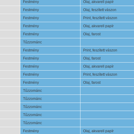
Festmény
Olaj, akvarell papír
Festmény
Olaj, feszített vászon
Festmény
Print, feszített vászon
Festmény
Olaj, akvarell papír
Festmény
Olaj, farost
Tűzzománc
Festmény
Print, feszített vászon
Festmény
Olaj, farost
Festmény
Olaj, akvarell papír
Festmény
Print, feszített vászon
Festmény
Olaj, farost
Tűzzománc
Tűzzománc
Tűzzománc
Tűzzománc
Tűzzománc
Festmény
Olaj, akvarell papír