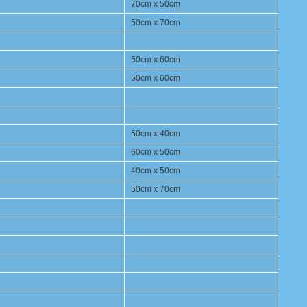
70cm x 50cm
50cm x 70cm
50cm x 60cm
50cm x 60cm
50cm x 40cm
60cm x 50cm
40cm x 50cm
50cm x 70cm